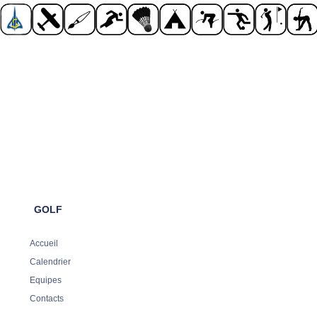
GOLF
Accueil
Calendrier
Equipes
Contacts