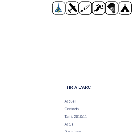
TIR À L'ARC
Accueil
Contacts
Tarifs 2010/11
Actus