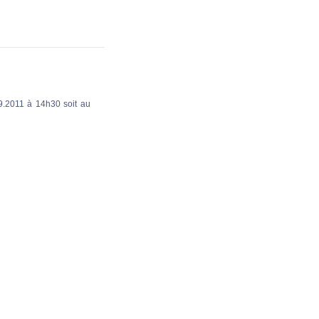
09.2011 à 14h30 soit au